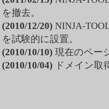
を撤去。
(2010/12/20)
NINJA-T
を試験的に設置。
(2010/10/10)
現在のペー
(2010/10/04)
ドメイン取